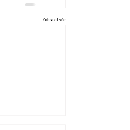
Zobrazit vše