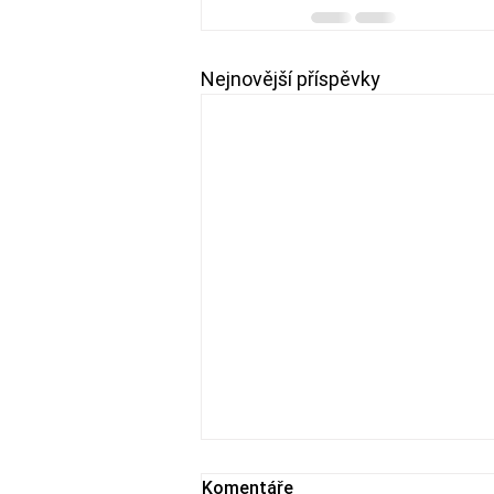
Nejnovější příspěvky
Komentáře