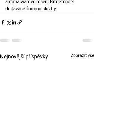
antimalwarové řešení Bitdefender 
dodávané formou služby.
Zobrazit vše
Nejnovější příspěvky