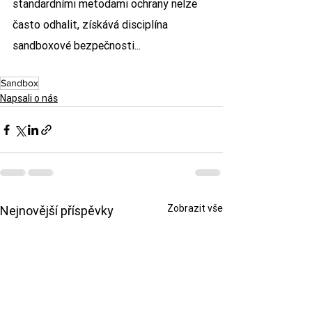
standardními metodami ochrany nelze 
často odhalit, získává disciplína 
sandboxové bezpečnosti...
Sandbox
Napsali o nás
Zobrazit vše
Nejnovější příspěvky