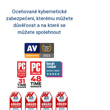
Oceňované kybernetické
zabezpečení, kterému můžete
důvěřovat a na které se
můžete spolehnout