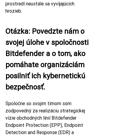
prostredí neustále sa vyvíjajúcich 
hrozieb. 
Otázka: Povedzte nám o 
svojej úlohe v spoločnosti 
Bitdefender a o tom, ako 
pomáhate organizáciám 
posilniť ich kybernetickú 
bezpečnosť.
Spoločne so svojim tímom som 
zodpovedný za realizáciu strategickej 
vízie obchodných línií Bitdefender 
Endpoint Protection (EPP), Endpoint 
Detection and Response (EDR) a 