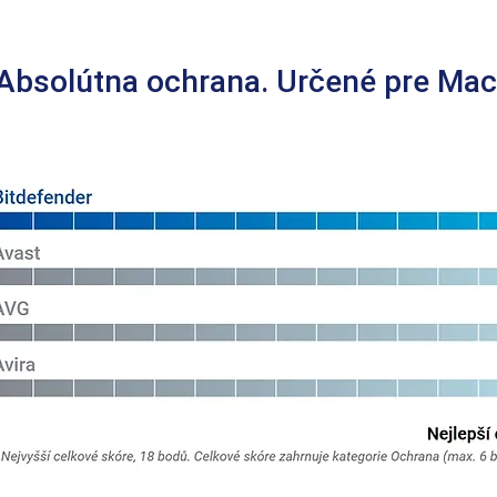
Absolútna ochrana. Určené pre Mac