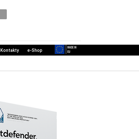
Podpora
Kontakty
e-Shop