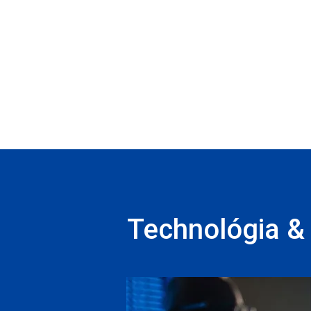
Technológia & 