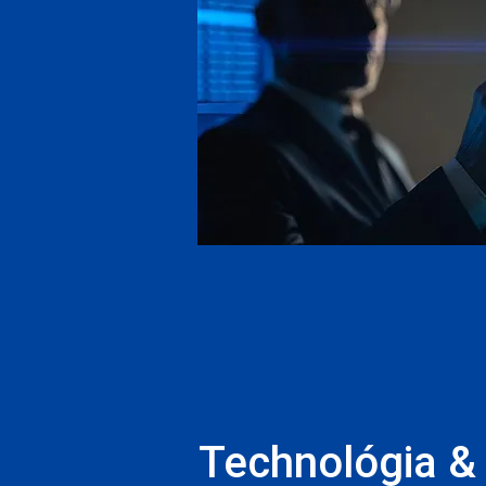
Technológia & 