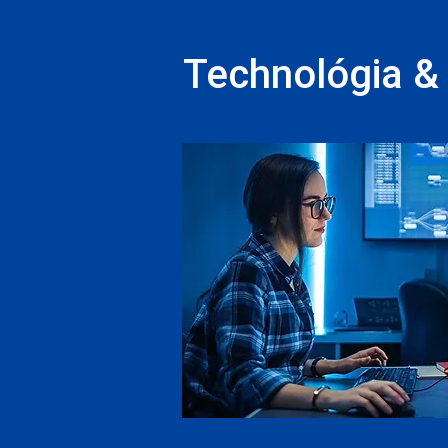
Technológia & 