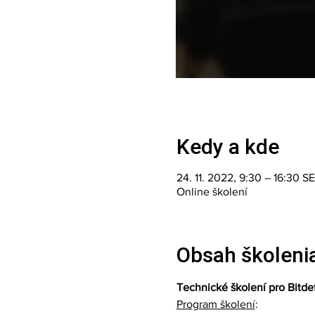
Kedy a kde
24. 11. 2022, 9:30 – 16:30 S
Online školení
Obsah školeni
Technické školení pro Bitde
Program školení
: