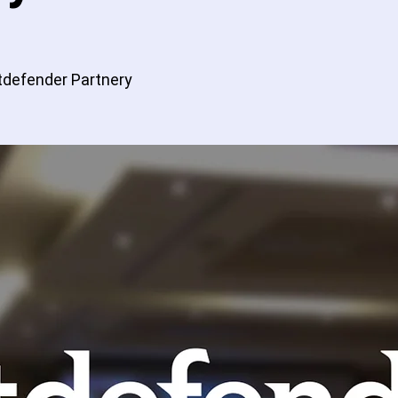
itdefender Partnery