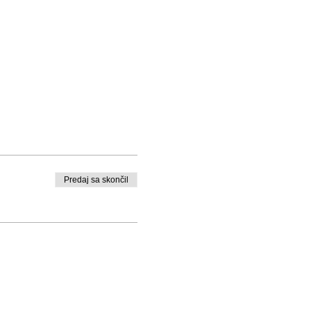
Predaj sa skončil