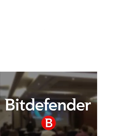
Podpora