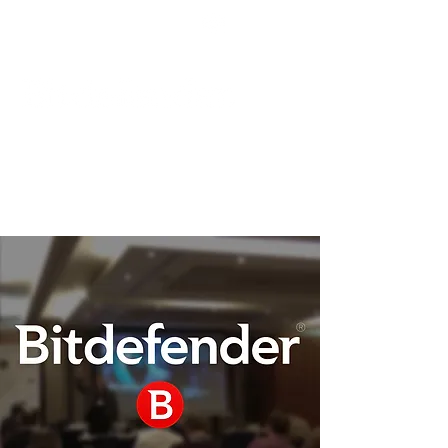
Podpora