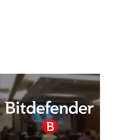
Podpora