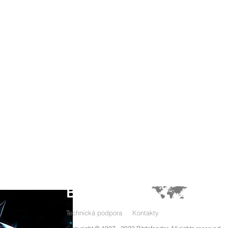
Technická podpora
Kontakty