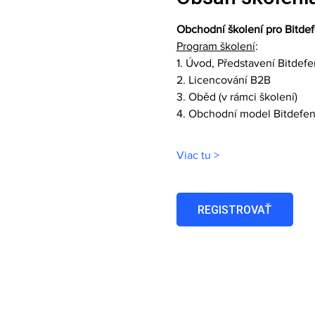
Obchodní školení pro Bitdef
Program školení
:
1. Úvod, Představení Bitdef
2. Licencování B2B
3. Oběd (v rámci školení)
4. Obchodní model Bitdefen
Viac tu >
REGISTROVAŤ