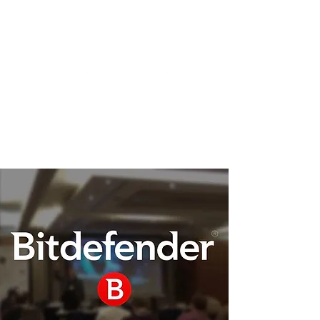
Podpora