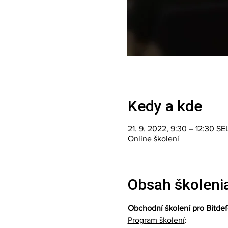
Kedy a kde
21. 9. 2022, 9:30 – 12:30 SE
Online školení
Obsah školeni
Obchodní školení pro Bitdef
Program školení
: