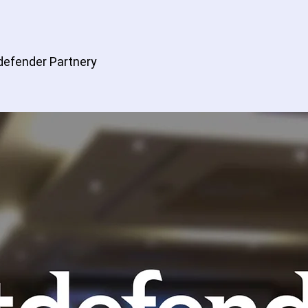
tdefender Partnery