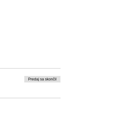
Predaj sa skončil