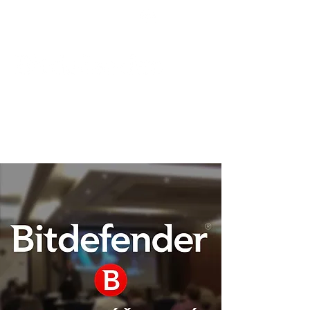
Podpora