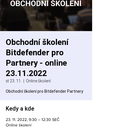
Obchodní školení
Bitdefender pro
Partnery - online
23.11.2022
st 23. 11.
  |  
Online školení
Obchodní školení pro Bitdefender Partnery
Kedy a kde
23. 11. 2022, 9:30 – 12:30 SEČ
Online školení