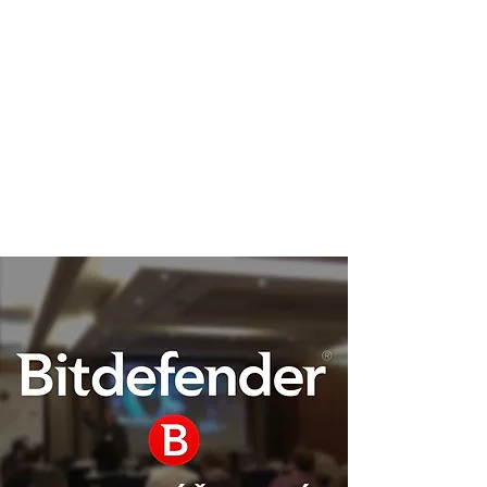
Podpora