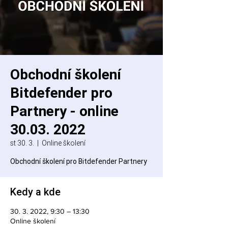
Obchodní školení
Bitdefender pro
Partnery - online
30.03. 2022
st 30. 3.
  |  
Online školení
Obchodní školení pro Bitdefender Partnery
Kedy a kde
30. 3. 2022, 9:30 – 13:30
Online školení