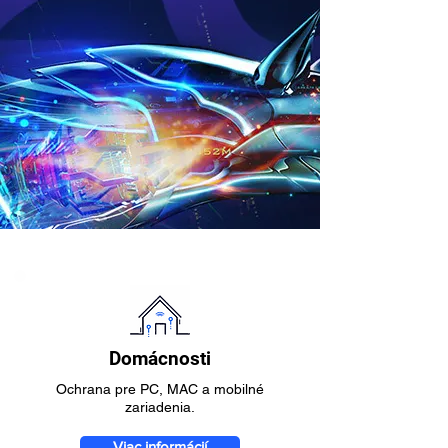
Domácnosti
Ochrana pre PC, MAC a mobilné
zariadenia.
Viac informácií