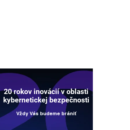
Podpora
20 rokov inovácií v oblasti
kybernetickej bezpečnosti
Vždy Vás budeme brániť