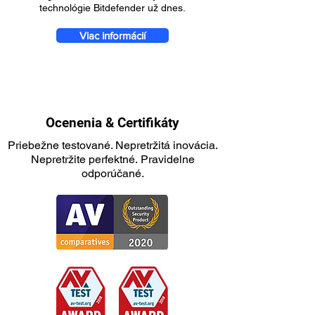
technológie Bitdefender už dnes.
Viac informácií
Ocenenia & Certifikáty
Priebežne testované. Nepretržitá inovácia.
Nepretržite perfektné. Pravidelne
odporúčané.