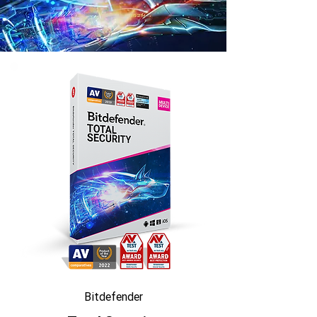
Bitdefender