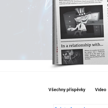
Všechny příspěvky
Video