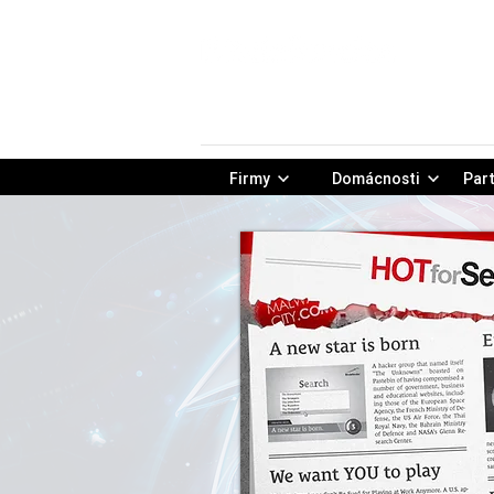
Firmy
Domácnosti
Part