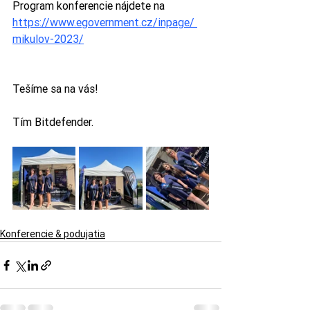
Program konferencie nájdete na 
https://www.egovernment.cz/inpage/ 
mikulov-2023/
Tešíme sa na vás! 
Tím Bitdefender. 
Konferencie & podujatia