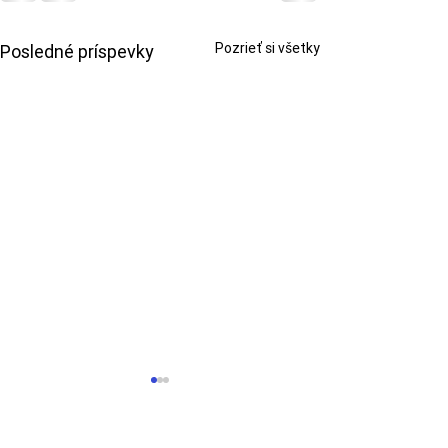
Pozrieť si všetky
Posledné príspevky