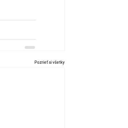
Pozrieť si všetky