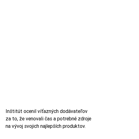
Inštitút ocenil víťazných dodávateľov 
za to, že venovali čas a potrebné zdroje 
na vývoj svojich najlepších produktov.