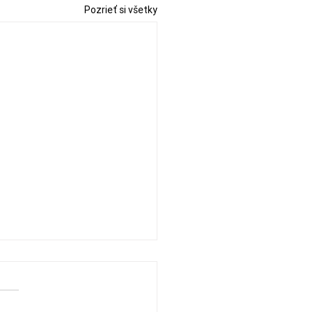
Pozrieť si všetky