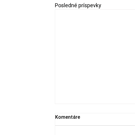
Posledné príspevky
Komentáre