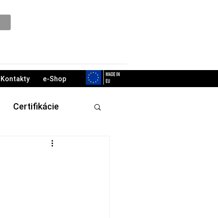
Podpora
Kontakty
e-Shop
Certifikácie