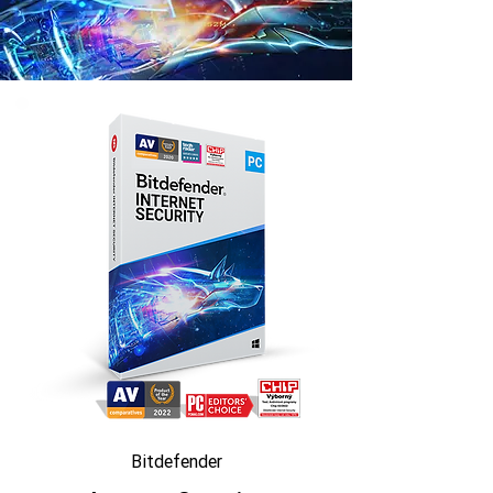
Bitdefender