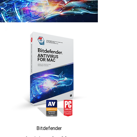
Bitdefender