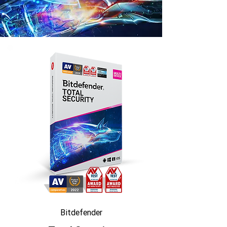
Bitdefender