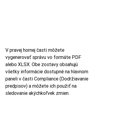
V pravej hornej časti môžete 
vygenerovať správu vo formáte PDF 
alebo XLSX. Obe zostavy obsahujú 
všetky informácie dostupné na hlavnom 
paneli v časti Compliance (Dodržiavanie 
predpisov) a môžete ich použiť na 
sledovanie akýchkoľvek zmien.