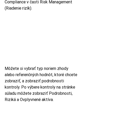
Compliance v časti Risk Management 
(Riadenie rizík).
Môžete si vybrať typ noriem zhody 
alebo referenčných hodnôt, ktoré chcete 
zobraziť, a zobraziť podrobnosti 
kontroly. Po výbere kontroly na stránke 
súladu môžete zobraziť Podrobnosti, 
Riziká a Ovplyvnené aktíva.