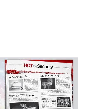
Podpora