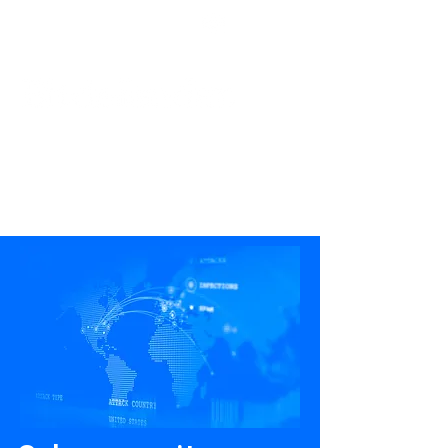
Podpora