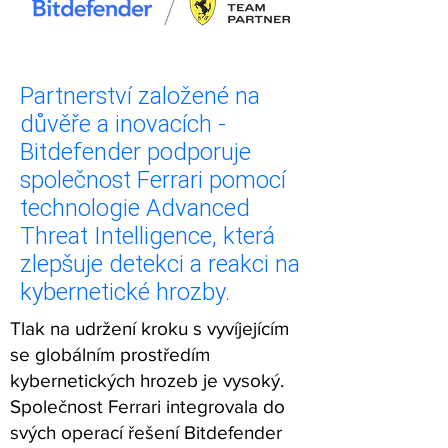
Partnerství založené na
důvěře a inovacích -
Bitdefender podporuje
společnost Ferrari pomocí
technologie Advanced
Threat Intelligence, která
zlepšuje detekci a reakci na
kybernetické hrozby.
Tlak na udržení kroku s vyvíjejícím
se globálním prostředím
kybernetických hrozeb je vysoký.
Společnost Ferrari integrovala do
svých operací řešení Bitdefender