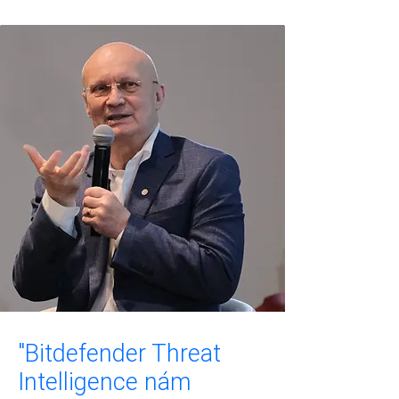
"Bitdefender Threat
Intelligence nám