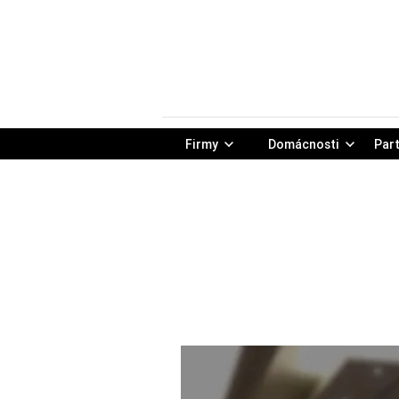
Firmy
Domácnosti
Part