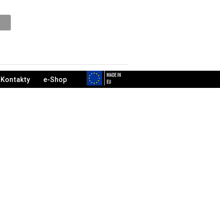
Podpora
Kontakty
e-Shop