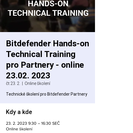
Bitdefender Hands-on
Technical Training
pro Partnery - online
23.02. 2023
čt 23. 2.
  |  
Online školení
Technické školení pro Bitdefender Partnery
Kdy a kde
23. 2. 2023 9:30 – 16:30 SEČ
Online školení