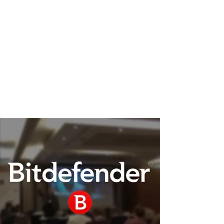
Podpora