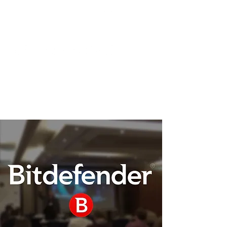
Podpora