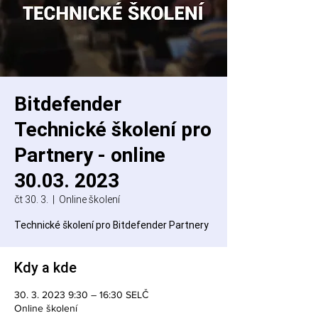
Bitdefender
Technické školení pro
Partnery - online
30.03. 2023
čt 30. 3.
  |  
Online školení
Technické školení pro Bitdefender Partnery
Kdy a kde
30. 3. 2023 9:30 – 16:30 SELČ
Online školení