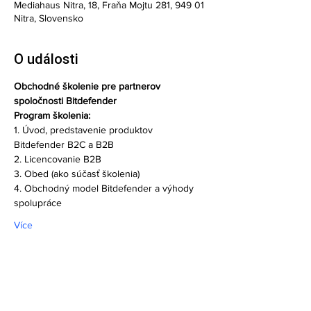
Mediahaus Nitra, 18, Fraňa Mojtu 281, 949 01
Nitra, Slovensko
O události
Obchodné školenie pre partnerov 
spoločnosti Bitdefender
Program školenia:
1. Úvod, predstavenie produktov 
Bitdefender B2C a B2B
2. Licencovanie B2B
3. Obed (ako súčasť školenia)
4. Obchodný model Bitdefender a výhody 
spolupráce
Více