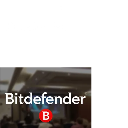
Podpora