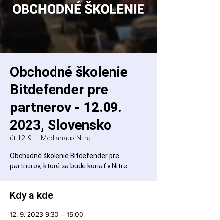
Obchodné školenie
Bitdefender pre
partnerov - 12.09.
2023, Slovensko
út 12. 9.
  |  
Mediahaus Nitra
Obchodné školenie Bitdefender pre
partnerov, ktoré sa bude konať v Nitre.
Kdy a kde
12. 9. 2023 9:30 – 15:00