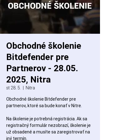
Obchodné školenie
Bitdefender pre
Partnerov - 28.05.
2025, Nitra
st 28. 5.
  |  
Nitra
Obchodné školenie Bitdefender pre
partnerov, ktoré sa bude konať v Nitre.
Na školenie je potrebná registrácia. Ak sa
registračný formulár nezobrazí, školenie je
už obsadené a musíte sa zaregistrovať na
iný termín.