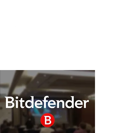
Podpora