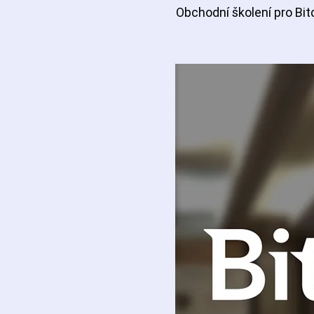
Obchodní školení pro Bi