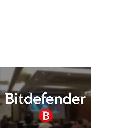
Podpora