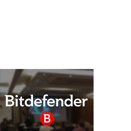
Podpora