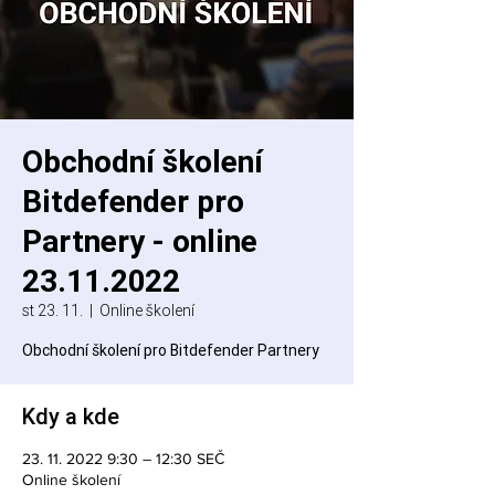
Obchodní školení
Bitdefender pro
Partnery - online
23.11.2022
st 23. 11.
  |  
Online školení
Obchodní školení pro Bitdefender Partnery
Kdy a kde
23. 11. 2022 9:30 – 12:30 SEČ
Online školení