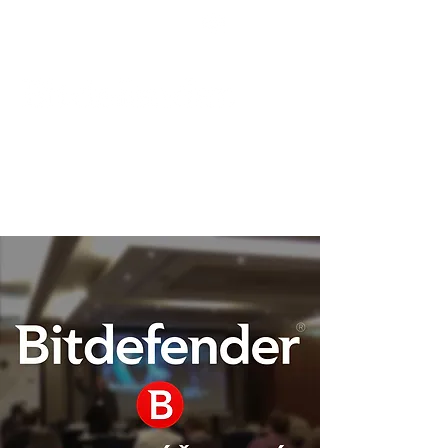
Podpora