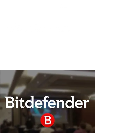
Podpora