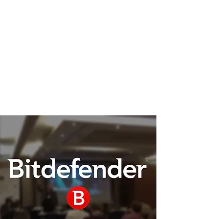
Podpora