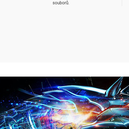
souborů.