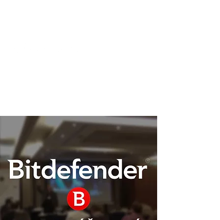
Podpora