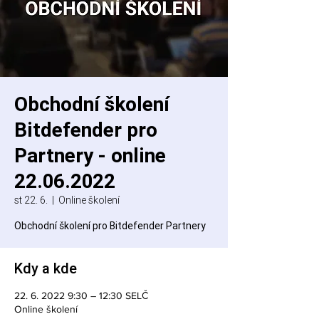
Obchodní školení
Bitdefender pro
Partnery - online
22.06.2022
st 22. 6.
  |  
Online školení
Obchodní školení pro Bitdefender Partnery
Kdy a kde
22. 6. 2022 9:30 – 12:30 SELČ
Online školení