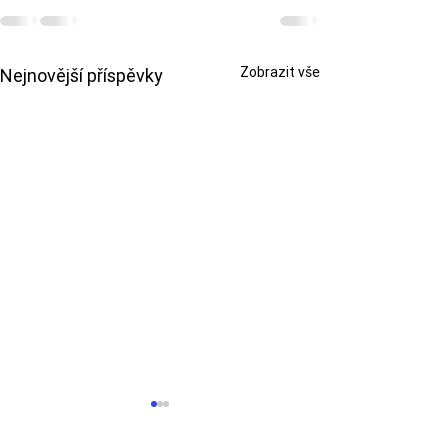
Zobrazit vše
Nejnovější příspěvky