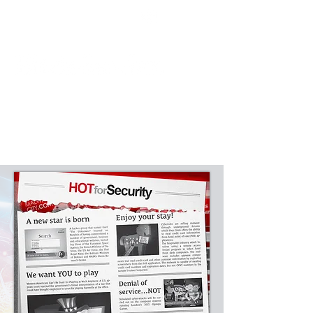
Podpora