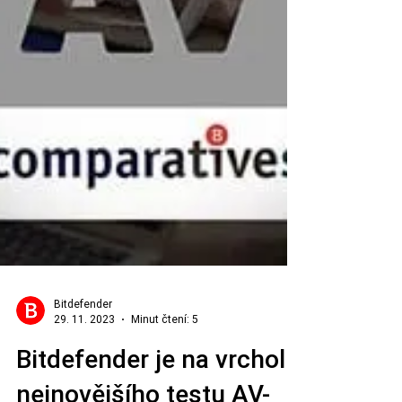
Bitdefender