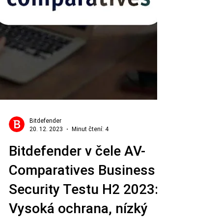
Bitdefender
20. 12. 2023
Minut čtení: 4
Bitdefender v čele AV-
Comparatives Business