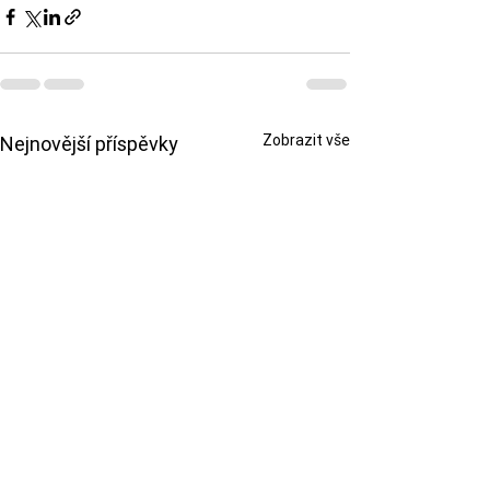
Zobrazit vše
Nejnovější příspěvky