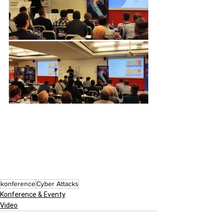
konference
Cyber Attacks
Konference & Eventy
Video