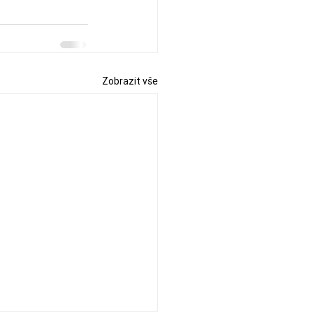
Zobrazit vše