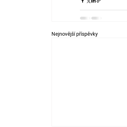
Nejnovější příspěvky