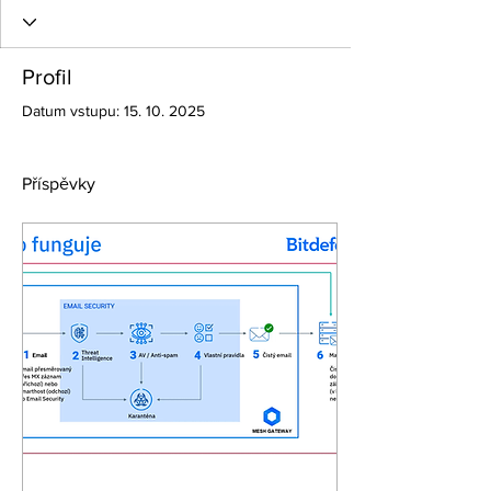
Profil
Datum vstupu: 15. 10. 2025
Příspěvky