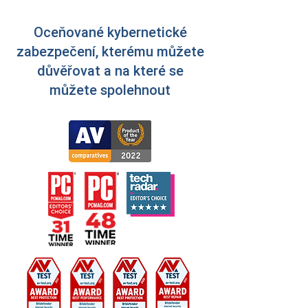
Oceňované kybernetické
zabezpečení, kterému můžete
důvěřovat a na které se
můžete spolehnout