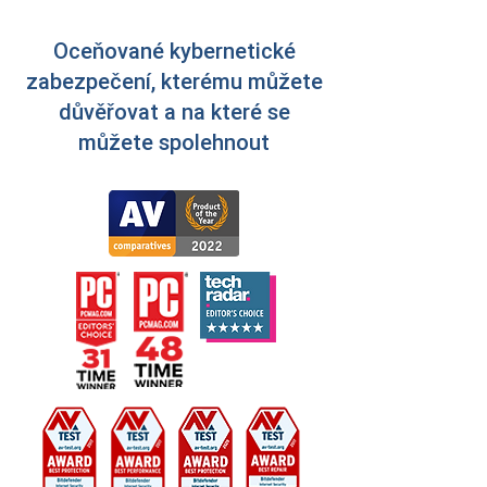
Oceňované kybernetické
zabezpečení, kterému můžete
důvěřovat a na které se
můžete spolehnout