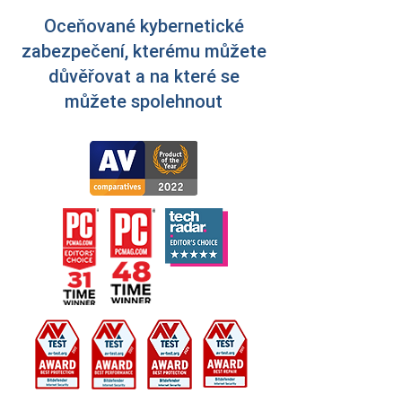
Oceňované kybernetické
zabezpečení, kterému můžete
důvěřovat a na které se
můžete spolehnout